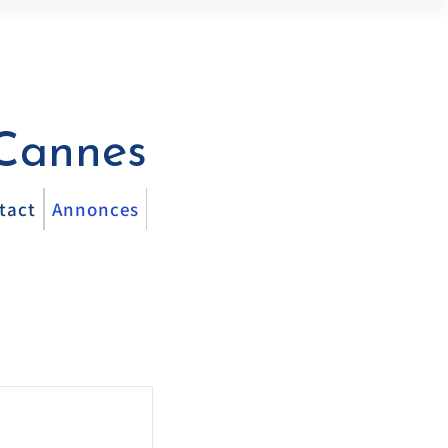
 Cannes
tact
Annonces