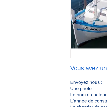
Vous avez un
Envoyez nous :
Une photo
Le nom du batea
L'année de constr